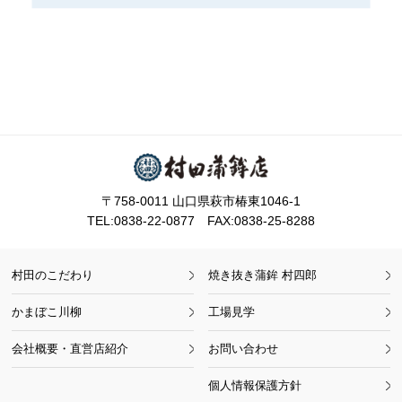
〒758-0011 山口県萩市椿東1046-1
TEL:0838-22-0877 FAX:0838-25-8288
村田のこだわり
焼き抜き蒲鉾 村四郎
かまぼこ川柳
工場見学
会社概要・直営店紹介
お問い合わせ
個人情報保護方針