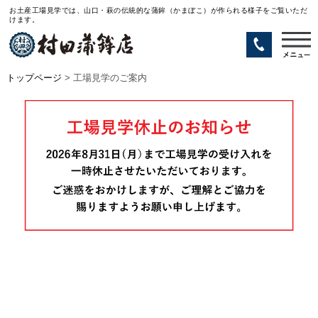
お土産工場見学では、山口・萩の伝統的な蒲鉾（かまぼこ）が作られる様子をご覧いただ
けます。
トップページ
> 工場見学のご案内