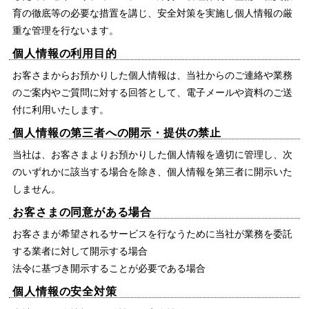
育の徹底等の必要な措置を講じ、安全対策を実施し個人情報の厳
重な管理を行ないます。
個人情報の利用目的
お客さまからお預かりした個人情報は、当社からのご連絡や業務
のご案内やご質問に対する回答として、電子メールや資料のご送
付に利用いたします。
個人情報の第三者への開示・提供の禁止
当社は、お客さまよりお預かりした個人情報を適切に管理し、次
のいずれかに該当する場合を除き、個人情報を第三者に開示いた
しません。
お客さまの同意がある場合
お客さまが希望されるサービスを行なうために当社が業務を委託
する業者に対して開示する場合
法令に基づき開示することが必要である場合
個人情報の安全対策