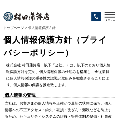
トップページ
> 個人情報保護方針
個人情報保護方針（プライ
バシーポリシー）
株式会社 村田蒲鉾店（以下「当社」）は、以下のとおり個人情
報保護方針を定め、個人情報保護の仕組みを構築し、全従業員
に個人情報保護の重要性の認識と取組みを徹底させることによ
り、個人情報の保護を推進致します。
個人情報の管理
当社は、お客さまの個人情報を正確かつ最新の状態に保ち、個人
情報への不正アクセス・紛失・破損・改ざん・漏洩などを防止す
るため、セキュリティシステムの維持・管理体制の整備・社員教